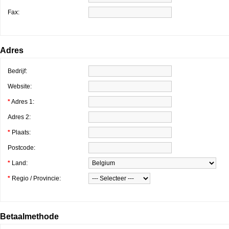
Fax:
Adres
Bedrijf:
Website:
*
Adres 1:
Adres 2:
*
Plaats:
Postcode:
*
Land:
*
Regio / Provincie:
Betaalmethode