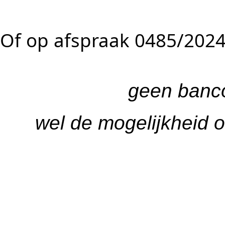
Of op afspraak 0485/202
geen banc
wel de mogelijkheid 