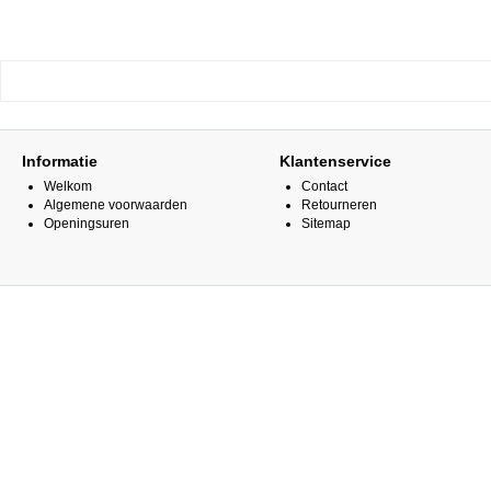
Informatie
Klantenservice
Welkom
Contact
Algemene voorwaarden
Retourneren
Openingsuren
Sitemap