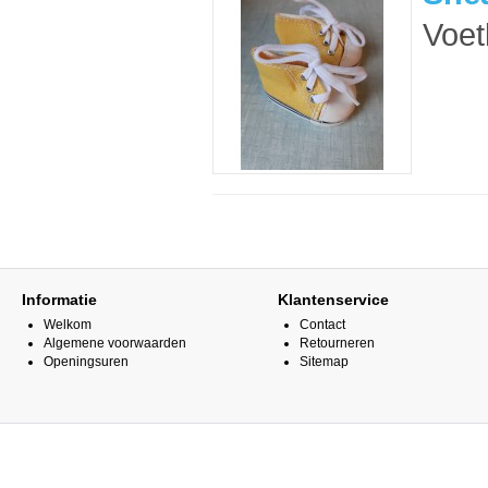
Voet
Informatie
Klantenservice
Welkom
Contact
Algemene voorwaarden
Retourneren
Openingsuren
Sitemap