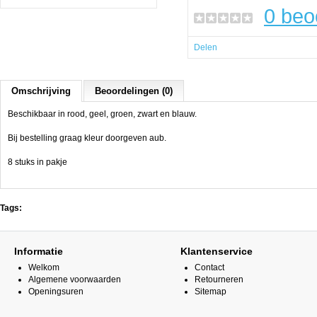
0 beo
Delen
Omschrijving
Beoordelingen (0)
Beschikbaar in rood, geel, groen, zwart en blauw.
Bij bestelling graag kleur doorgeven aub.
8 stuks in pakje
Tags:
Informatie
Klantenservice
Welkom
Contact
Algemene voorwaarden
Retourneren
Openingsuren
Sitemap