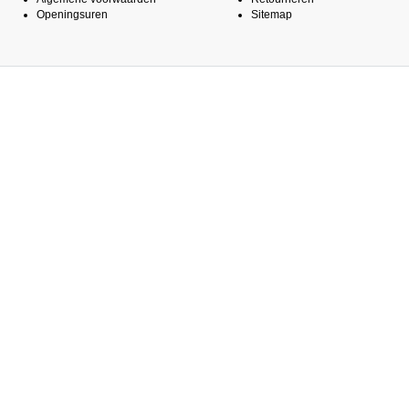
Openingsuren
Sitemap