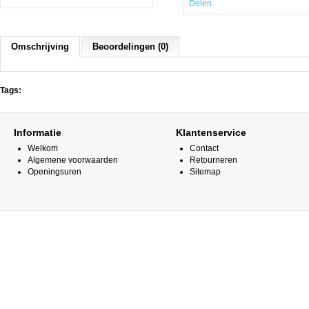
Delen
Omschrijving
Beoordelingen (0)
Tags:
Informatie
Klantenservice
Welkom
Contact
Algemene voorwaarden
Retourneren
Openingsuren
Sitemap