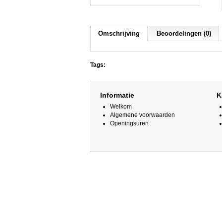
Omschrijving
Beoordelingen (0)
Tags:
Informatie
K
Welkom
Algemene voorwaarden
Openingsuren