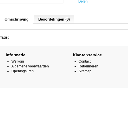
Delen
Omschrijving
Beoordelingen (0)
Tags:
Informatie
Klantenservice
Welkom
Contact
Algemene voorwaarden
Retourneren
Openingsuren
Sitemap