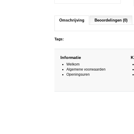
Omschrijving
Beoordelingen (0)
Tags:
Informatie
K
Welkom
Algemene voorwaarden
Openingsuren