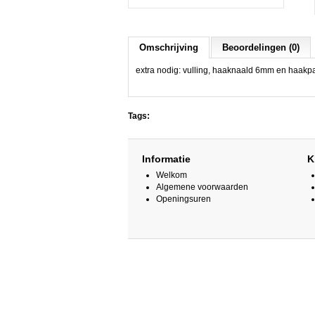
Omschrijving
Beoordelingen (0)
extra nodig: vulling, haaknaald 6mm en haakp
Tags:
Informatie
K
Welkom
Algemene voorwaarden
Openingsuren