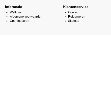
Informatie
Klantenservice
Welkom
Contact
Algemene voorwaarden
Retourneren
Openingsuren
Sitemap