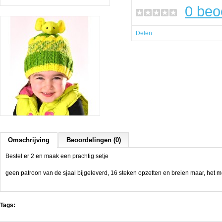
0 beo
Delen
Omschrijving
Beoordelingen (0)
Bestel er 2 en maak een prachtig setje
geen patroon van de sjaal bijgeleverd, 16 steken opzetten en breien maar, het mo
Tags: