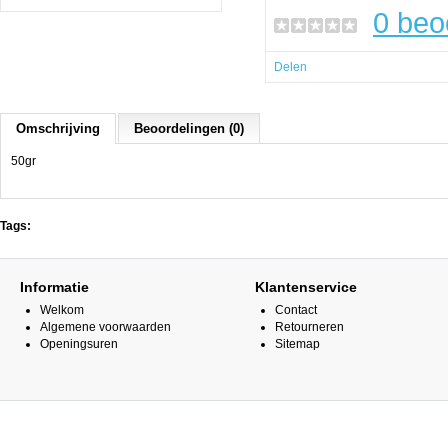
0 beo
Delen
Omschrijving
Beoordelingen (0)
50gr
Tags:
Informatie
Klantenservice
Welkom
Contact
Algemene voorwaarden
Retourneren
Openingsuren
Sitemap